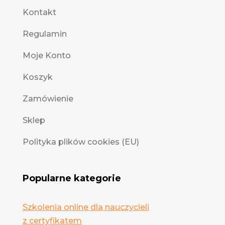
Kontakt
Regulamin
Moje Konto
Koszyk
Zamówienie
Sklep
Polityka plików cookies (EU)
Popularne kategorie
Szkolenia online dla nauczycieli
z certyfikatem