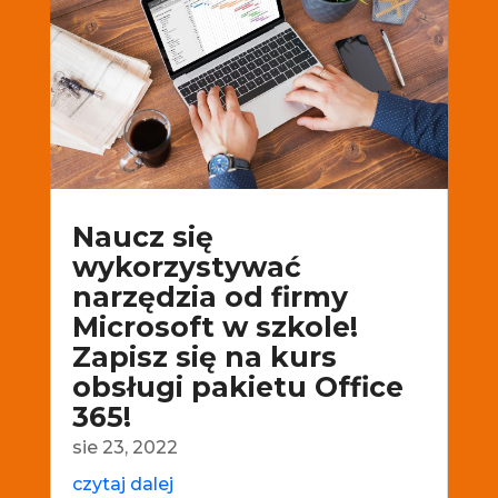
Naucz się
wykorzystywać
narzędzia od firmy
Microsoft w szkole!
Zapisz się na kurs
obsługi pakietu Office
365!
sie 23, 2022
czytaj dalej