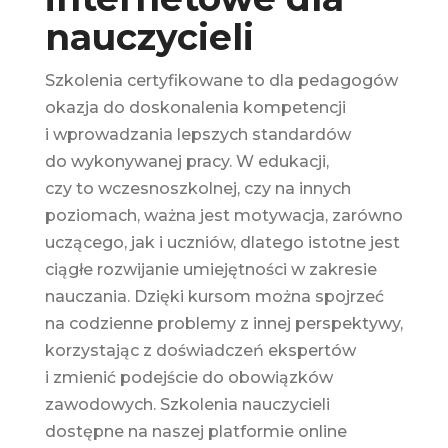
nauczycieli
Szkolenia certyfikowane to dla pedagogów
okazja do doskonalenia kompetencji
i wprowadzania lepszych standardów
do wykonywanej pracy. W edukacji,
czy to wczesnoszkolnej, czy na innych
poziomach, ważna jest motywacja, zarówno
uczącego, jak i uczniów, dlatego istotne jest
ciągłe rozwijanie umiejętności w zakresie
nauczania. Dzięki kursom można spojrzeć
na codzienne problemy z innej perspektywy,
korzystając z doświadczeń ekspertów
i zmienić podejście do obowiązków
zawodowych. Szkolenia nauczycieli
dostępne na naszej platformie online