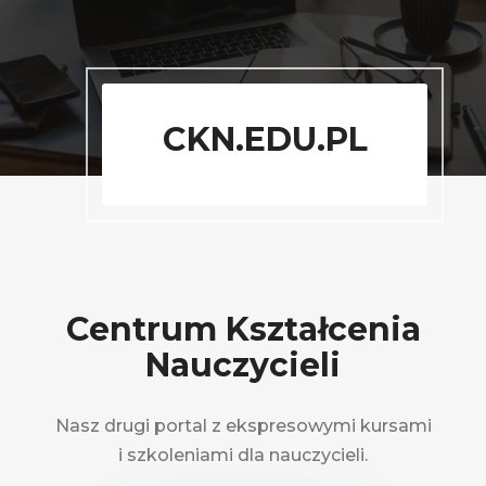
CKN.EDU.PL
Centrum Kształcenia
Nauczycieli
Nasz drugi portal z ekspresowymi kursami
i szkoleniami dla nauczycieli.