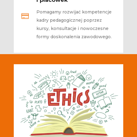
i placówek
Pomagamy rozwijać kompetencje

kadry pedagogicznej poprzez
kursy, konsultacje i nowoczesne
formy doskonalenia zawodowego.