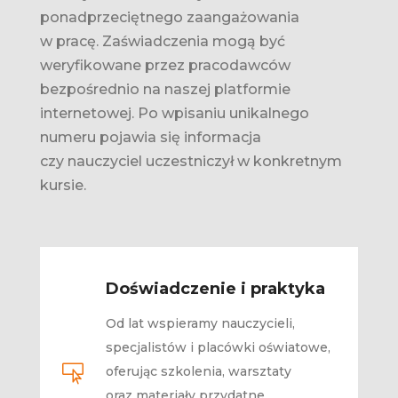
ponadprzeciętnego zaangażowania
w pracę. Zaświadczenia mogą być
weryfikowane przez pracodawców
bezpośrednio na naszej platformie
internetowej. Po wpisaniu unikalnego
numeru pojawia się informacja
czy nauczyciel uczestniczył w konkretnym
kursie.
Doświadczenie i praktyka
Od lat wspieramy nauczycieli,
specjalistów i placówki oświatowe,

oferując szkolenia, warsztaty
oraz materiały przydatne