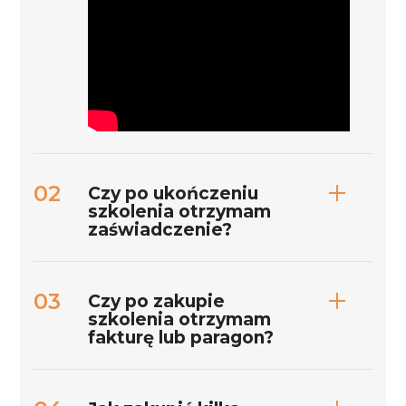
Czy po ukończeniu
szkolenia otrzymam
zaświadczenie?
Czy po zakupie
szkolenia otrzymam
fakturę lub paragon?