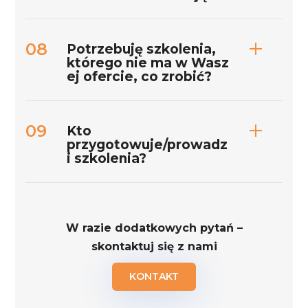
Potrzebuję szkolenia,
którego nie ma w Wasz
ej ofercie, co zrobić?
Kto
przygotowuje/prowadz
i szkolenia?
W razie dodatkowych pytań –
skontaktuj się z nami
KONTAKT