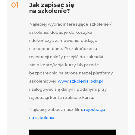
Jak zapisać się
na szkolenie?
Najlepiej wybrać interesujące szkolenie /
szkolenia, dodać je do koszyka
i dokończyć zamówienie podając
niezbędne dane. Po zakończeniu
rejestracji należy przejść do zakładki
Moje konto/Moje kursy lub przejść
bezpośrednio na stronę naszej platformy
szkoleniowej:
www.szkolenia.iodn.pl
i zalogować się danymi podanymi przy
rejestracji konta i zakupie kursu.
Najlepiej zobacz nasz film:
rejestracja
na szkolenia