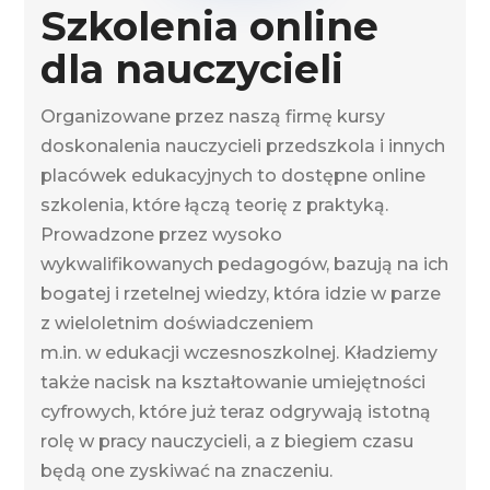
Szkolenia online
dla nauczycieli
Organizowane przez naszą firmę kursy
doskonalenia nauczycieli przedszkola i innych
placówek edukacyjnych to dostępne online
szkolenia, które łączą teorię z praktyką.
Prowadzone przez wysoko
wykwalifikowanych pedagogów, bazują na ich
bogatej i rzetelnej wiedzy, która idzie w parze
z wieloletnim doświadczeniem
m.in. w edukacji wczesnoszkolnej. Kładziemy
także nacisk na kształtowanie umiejętności
cyfrowych, które już teraz odgrywają istotną
rolę w pracy nauczycieli, a z biegiem czasu
będą one zyskiwać na znaczeniu.