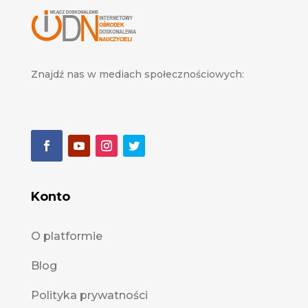
Znajdź nas w mediach społecznościowych:
Konto
O platformie
Blog
Polityka prywatności