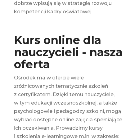
dobrze wpisują się w strategię rozwoju
kompetencji kadry oświatowej.
Kurs online dla
nauczycieli - nasza
oferta
Ośrodek ma w ofercie wiele
zróżnicowanych tematycznie szkoleń
z certyfikatem. Dzięki temu nauczyciele,
w tym edukacji wczesnoszkolnej, a także
psychologowie i pedagodzy szkolni, mogą
wybrać dostępne online zajęcia spełniające
ich oczekiwania. Prowadzimy kursy
i szkolenia e-learningowe m.in. w zakresie: