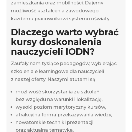
zamieszkania oraz mobilności. Dajemy
możliwość kształcenia zawodowego
każdemu pracownikowi systemu oświaty.
Dlaczego warto wybrać
kursy doskonalenia
nauczycieli IODN?
Zaufały nam tysiące pedagogów, wybierając
szkolenia e learningowe dla nauczycieli
z naszej oferty. Naszymi atutami są:
możliwość skorzystania ze szkoleń
bez względu na warunki i lokalizację,
wysoki poziom merytoryczny kursów,
atrakcyjna forma przekazywania wiedzy,
nowatorskie techniki prezentacji
oraz aktualna tematyka,