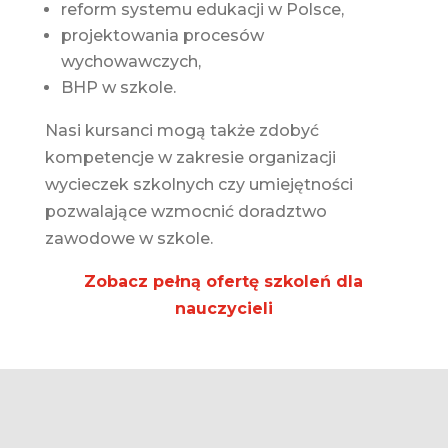
reform systemu edukacji w Polsce,
projektowania procesów
wychowawczych,
BHP w szkole.
Nasi kursanci mogą także zdobyć
kompetencje w zakresie organizacji
wycieczek szkolnych czy umiejętności
pozwalające wzmocnić doradztwo
zawodowe w szkole.
Zobacz pełną ofertę szkoleń dla
nauczycieli