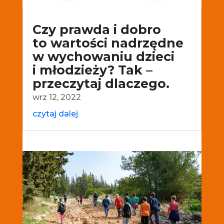
Czy prawda i dobro
to wartości nadrzędne
w wychowaniu dzieci
i młodzieży? Tak –
przeczytaj dlaczego.
wrz 12, 2022
czytaj dalej