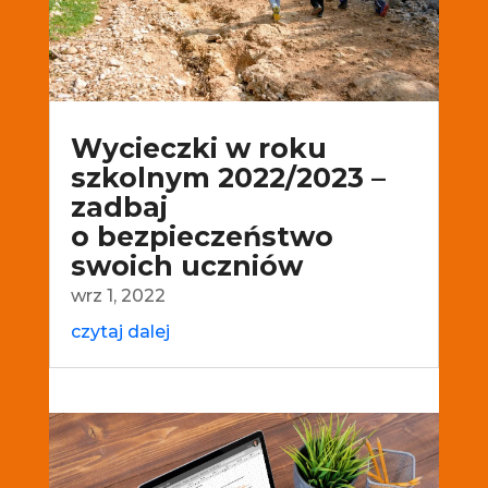
Wycieczki w roku
szkolnym 2022/2023 –
zadbaj
o bezpieczeństwo
swoich uczniów
wrz 1, 2022
czytaj dalej