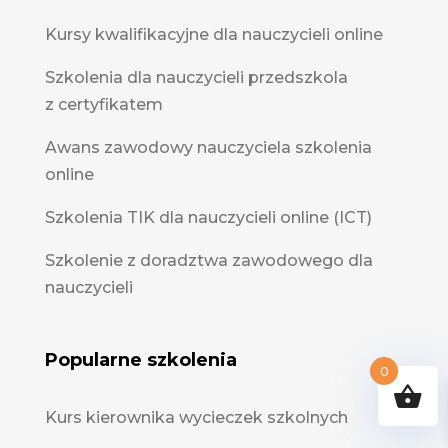
Kursy kwalifikacyjne dla nauczycieli online
Szkolenia dla nauczycieli przedszkola
z certyfikatem
Awans zawodowy nauczyciela szkolenia
online
Szkolenia TIK dla nauczycieli online (ICT)
Szkolenie z doradztwa zawodowego dla
nauczycieli
Popularne szkolenia
0
Kurs kierownika wycieczek szkolnych