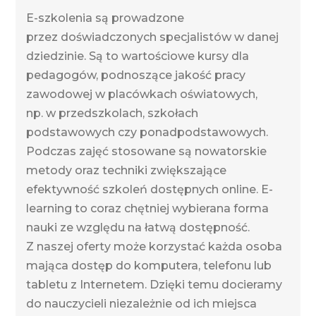
E-szkolenia są prowadzone
przez doświadczonych specjalistów w danej
dziedzinie. Są to wartościowe kursy dla
pedagogów, podnoszące jakość pracy
zawodowej w placówkach oświatowych,
np. w przedszkolach, szkołach
podstawowych czy ponadpodstawowych.
Podczas zajęć stosowane są nowatorskie
metody oraz techniki zwiększające
efektywność szkoleń dostępnych online. E-
learning to coraz chętniej wybierana forma
nauki ze względu na łatwą dostępność.
Z naszej oferty może korzystać każda osoba
mająca dostęp do komputera, telefonu lub
tabletu z Internetem. Dzięki temu docieramy
do nauczycieli niezależnie od ich miejsca