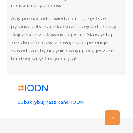
niskie ceny kursów.
Aby poznać odpowiedzi na najczęstsze
pytania dotyczące kursów, przejdź do sekcji
Najczęściej zadawanych pytań. Skorzystaj
ze szkoleń i rozwijaj swoje kompetencje
zawodowe, by uczynić swoją pracę jeszcze
bardziej satysfakcjonującą!
#
IODN
Subskrybuj nasz kanał IODN