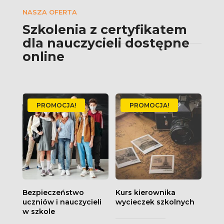
NASZA OFERTA
Szkolenia z certyfikatem
dla nauczycieli dostępne
online
PROMOCJA!
PROMOCJA!
Bezpieczeństwo
Kurs kierownika
uczniów i nauczycieli
wycieczek szkolnych
w szkole