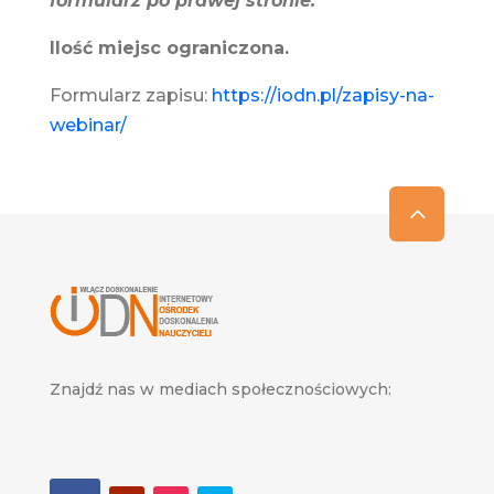
formularz po prawej stronie.
Ilość miejsc ograniczona.
Formularz zapisu:
https://iodn.pl/zapisy-na-
webinar/
Znajdź nas w mediach społecznościowych: