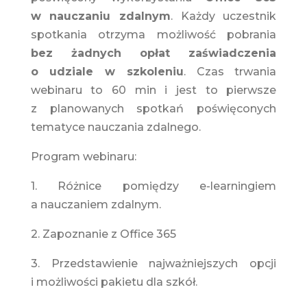
w nauczaniu zdalnym
. Każdy uczestnik
spotkania otrzyma możliwość pobrania
bez żadnych opłat zaświadczenia
o udziale w szkoleniu
. Czas trwania
webinaru to 60 min i jest to pierwsze
z planowanych spotkań poświęconych
tematyce nauczania zdalnego.
Program webinaru:
1. Różnice pomiędzy e-learningiem
a nauczaniem zdalnym.
2. Zapoznanie z Office 365
3. Przedstawienie najważniejszych opcji
i możliwości pakietu dla szkół.