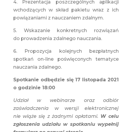
4. Prezentacja poszczególnych aplikacji
wchodzących w skład pakietu wraz z ich
powiązaniami z nauczaniem zdalnym.
5. Wskazanie konkretnych rozwiązań
do prowadzenia zdalnego nauczania.
6. Propozycja kolejnych bezpłatnych
spotkań on-line poświęconych tematyce
nauczania zdalnego.
Spotkanie odbędzie się 17 listopada 2021
o godzinie 18:00
Udział w webinarze oraz odbiór
zaświadczenia w wersji elektronicznej
nie wiąże się z żadnymi opłatami.
W celu
zgłoszenia udziału w spotkaniu wypełnij