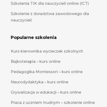
Szkolenia TIK dla nauczycieli online (ICT)
Szkolenie z doradztwa zawodowego dla
nauczycieli
Popularne szkolenia
Kurs kierownika wycieczek szkolnych
Bajkoterapia – kurs online
Pedagogika Montessori – kurs online
Neurodydaktyka – kurs online
Grywalizacja w edukacji – kurs online
Praca z uczniem trudnym – szkolenie online