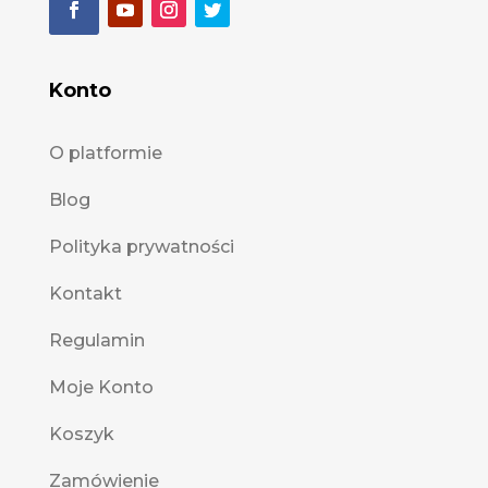
Konto
O platformie
Blog
Polityka prywatności
Kontakt
Regulamin
Moje Konto
Koszyk
Zamówienie