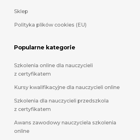
Sklep
Polityka plików cookies (EU)
Popularne kategorie
Szkolenia online dla nauczycieli
z certyfikatem
Kursy kwalifikacyjne dla nauczycieli online
Szkolenia dla nauczycieli przedszkola
z certyfikatem
Awans zawodowy nauczyciela szkolenia
online