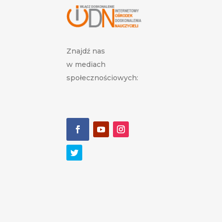
Znajdź nas
w mediach
społecznościowych: