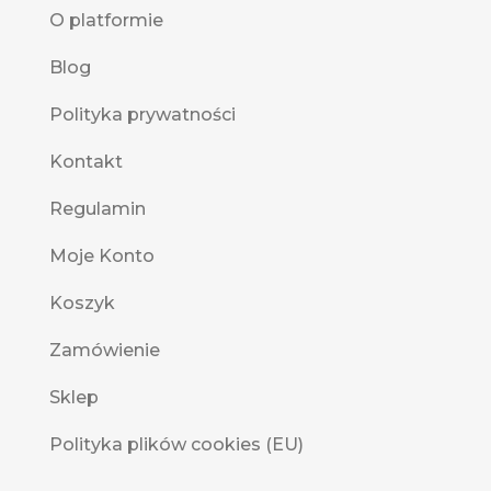
O platformie
Blog
Polityka prywatności
Kontakt
Regulamin
Moje Konto
Koszyk
Zamówienie
Sklep
Polityka plików cookies (EU)