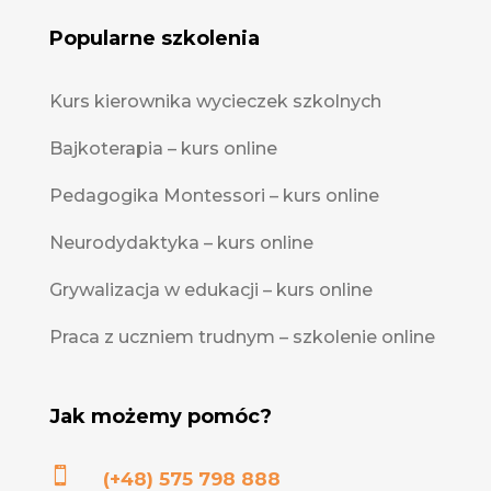
Popularne szkolenia
Kurs kierownika wycieczek szkolnych
Bajkoterapia – kurs online
Pedagogika Montessori – kurs online
Neurodydaktyka – kurs online
Grywalizacja w edukacji – kurs online
Praca z uczniem trudnym – szkolenie online
Jak możemy pomóc?

(+48) 575 798 888