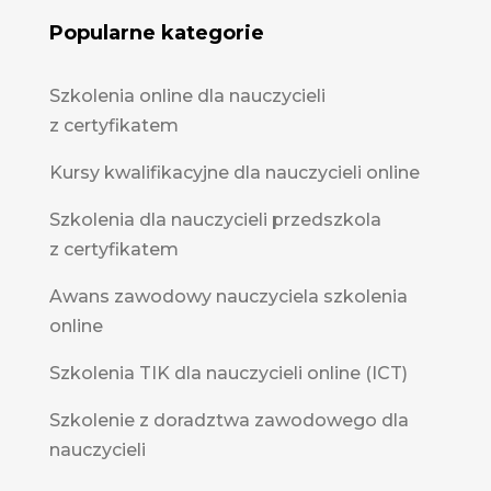
Popularne kategorie
Szkolenia online dla nauczycieli
z certyfikatem
Kursy kwalifikacyjne dla nauczycieli online
Szkolenia dla nauczycieli przedszkola
z certyfikatem
Awans zawodowy nauczyciela szkolenia
online
Szkolenia TIK dla nauczycieli online (ICT)
Szkolenie z doradztwa zawodowego dla
nauczycieli