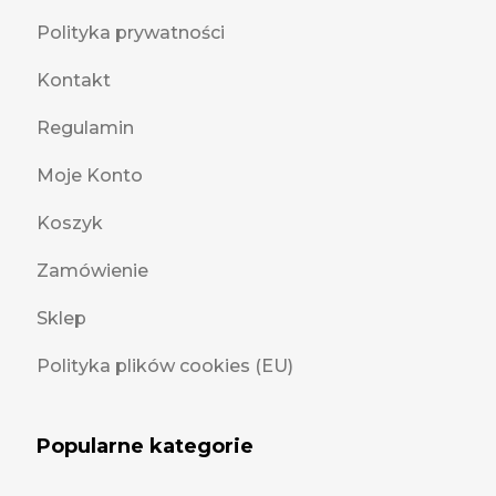
Polityka prywatności
Kontakt
Regulamin
Moje Konto
Koszyk
Zamówienie
Sklep
Polityka plików cookies (EU)
Popularne kategorie