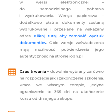
w wersji elektronicznej –
do samodzielnego pobrania
i wydrukowania. Wersja papierowa –
dodatkowo płatna, dokumenty zostaną
wydrukowane i przesłane na wskazany
adres.
Kliknij tutaj, aby zamówić wydruk
dokumentów
. Obie wersje zaświadczenia
mają możliwość potwierdzenia jego
autentyczność na stronie iodn.pl

Czas trwania
–
dowolnie wybrany zarówno
na rozpoczęcie jak i zakończenie szkolenia.
Praca we własnym tempie, jedyne
ograniczenie to 365 dni na ukończenie
kursu od dnia jego zakupu.