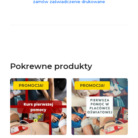
zamów zaświadczenie drukowane
Pokrewne produkty
PROMOCJA!
PROMOCJA!