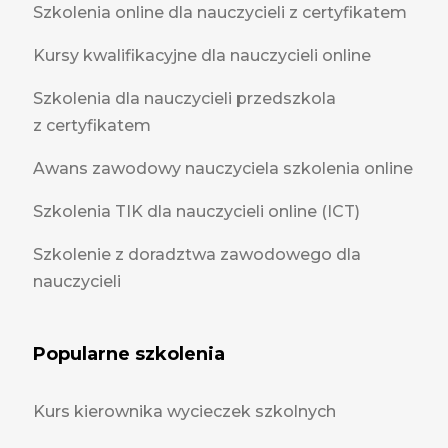
Szkolenia online dla nauczycieli z certyfikatem
Kursy kwalifikacyjne dla nauczycieli online
Szkolenia dla nauczycieli przedszkola
z certyfikatem
Awans zawodowy nauczyciela szkolenia online
Szkolenia TIK dla nauczycieli online (ICT)
Szkolenie z doradztwa zawodowego dla
nauczycieli
Popularne szkolenia
Kurs kierownika wycieczek szkolnych