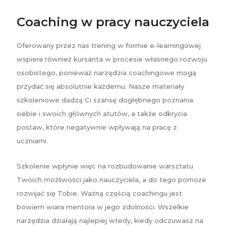
Coaching w pracy nauczyciela
Oferowany przez nas trening w formie e-learningowej
wspiera również kursanta w procesie własnego rozwoju
osobistego, ponieważ narzędzia coachingowe mogą
przydać się absolutnie każdemu. Nasze materiały
szkoleniowe dadzą Ci szansę dogłębnego poznania
siebie i swoich głównych atutów, a także odkrycia
postaw, które negatywnie wpływają na pracę z
uczniami.
Szkolenie wpłynie więc na rozbudowanie warsztatu
Twoich możliwości jako nauczyciela, a do tego pomoże
rozwijać się Tobie. Ważną częścią coachingu jest
bowiem wiara mentora w jego zdolności. Wszelkie
narzędzia działają najlepiej wtedy, kiedy odczuwasz na