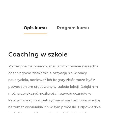
Opis kursu
Program kursu
Coaching w szkole
Profesjonalnie opracowane i zróżnicowane narzędzia
coachingowe znakomicie przydają się w pracy
nauczyciela, ponieważ ich bogaty zbiór może być z
powodzeniem stosowany w trakcie lekcji. Dzięki nim
można zwiększyć możliwości rozwoju uczniów w
każdym wieku i zaopatrzyć się w wartościową wiedzę
na temat wspierania ich w tym procesie. Odpowiednie