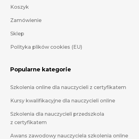
Koszyk
Zamówienie
Sklep
Polityka plików cookies (EU)
Popularne kategorie
Szkolenia online dla nauczycieli z certyfikatem
Kursy kwalifikacyjne dla nauczycieli online
Szkolenia dla nauczycieli przedszkola
z certyfikatem
Awans zawodowy nauczyciela szkolenia online