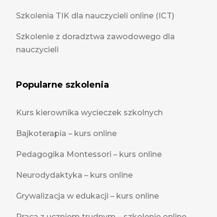
Szkolenia TIK dla nauczycieli online (ICT)
Szkolenie z doradztwa zawodowego dla
nauczycieli
Popularne szkolenia
Kurs kierownika wycieczek szkolnych
Bajkoterapia – kurs online
Pedagogika Montessori – kurs online
Neurodydaktyka – kurs online
Grywalizacja w edukacji – kurs online
Praca z uczniem trudnym – szkolenie online