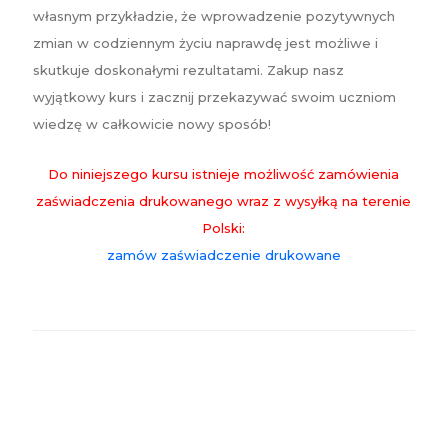
własnym przykładzie, że wprowadzenie pozytywnych
zmian w codziennym życiu naprawdę jest możliwe i
skutkuje doskonałymi rezultatami. Zakup nasz
wyjątkowy kurs i zacznij przekazywać swoim uczniom
wiedzę w całkowicie nowy sposób!
Do niniejszego kursu istnieje możliwość zamówienia
zaświadczenia drukowanego wraz z wysyłką na terenie
Polski:
zamów zaświadczenie drukowane