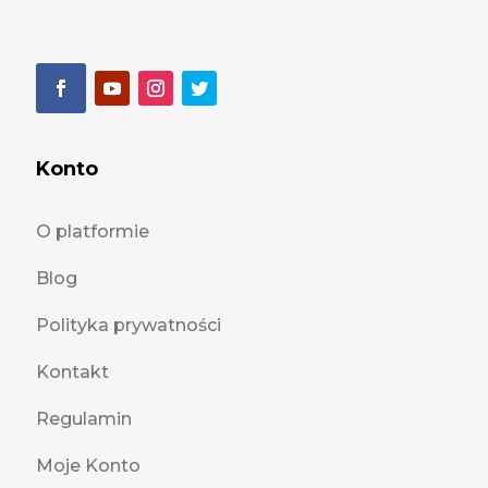
Konto
O platformie
Blog
Polityka prywatności
Kontakt
Regulamin
Moje Konto