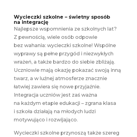
Wycieczki szkolne – świetny sposób
na integrację
Najlepsze wspomnienia ze szkolnych lat?
Z pewnością, wiele osób odpowie
bez wahania: wycieczki szkolne! Wspólne
wyprawy są pełne przygód i niezwykłych
wrażeń, a także bardzo do siebie zbliżają.
Uczniowie mają okazję pokazać swoją inną
twarz, a w luźnej atmosferze znacznie
łatwiej zawiera się nowe przyjaźnie.
Integracja uczniów jest zaś ważna
na każdym etapie edukacji – zgrana klasa
i szkoła działają na młodych ludzi
motywująco i rozwijająco.
Wycieczki szkolne przynoszą także szereg