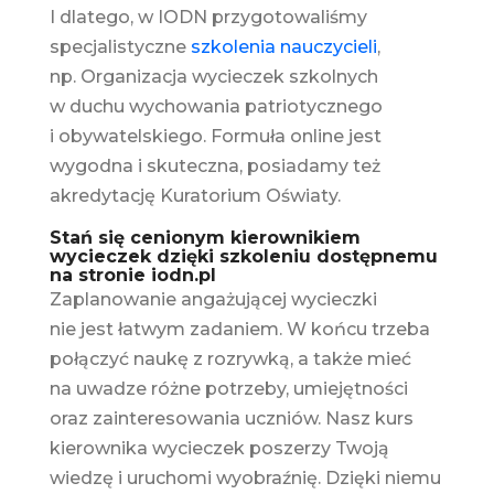
I dlatego, w IODN przygotowaliśmy
specjalistyczne
szkolenia nauczycieli
,
np. Organizacja wycieczek szkolnych
w duchu wychowania patriotycznego
i obywatelskiego. Formuła online jest
wygodna i skuteczna, posiadamy też
akredytację Kuratorium Oświaty.
Stań się cenionym kierownikiem
wycieczek dzięki szkoleniu dostępnemu
na stronie iodn.pl
Zaplanowanie angażującej wycieczki
nie jest łatwym zadaniem. W końcu trzeba
połączyć naukę z rozrywką, a także mieć
na uwadze różne potrzeby, umiejętności
oraz zainteresowania uczniów. Nasz kurs
kierownika wycieczek poszerzy Twoją
wiedzę i uruchomi wyobraźnię. Dzięki niemu