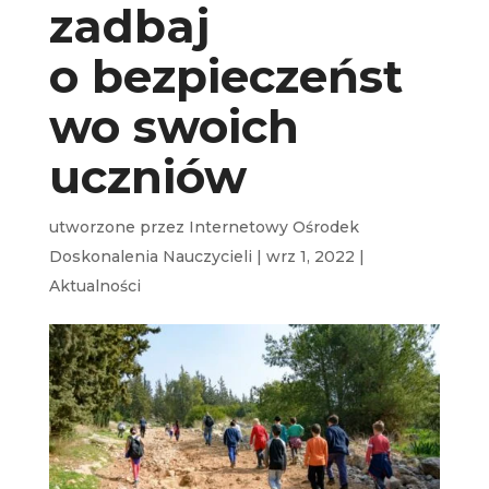
zadbaj
o bezpieczeńst
wo swoich
uczniów
utworzone przez
Internetowy Ośrodek
Doskonalenia Nauczycieli
|
wrz 1, 2022
|
Aktualności