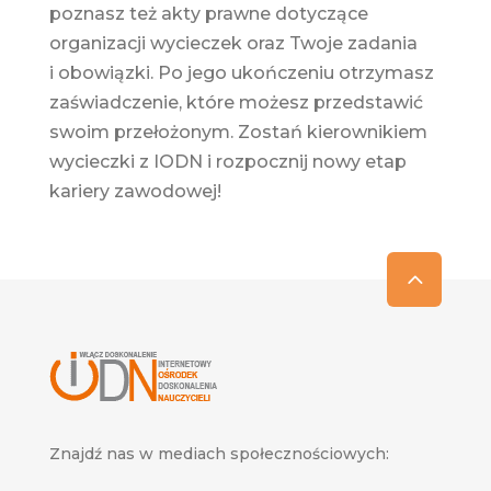
poznasz też akty prawne dotyczące
organizacji wycieczek oraz Twoje zadania
i obowiązki. Po jego ukończeniu otrzymasz
zaświadczenie, które możesz przedstawić
swoim przełożonym. Zostań kierownikiem
wycieczki z IODN i rozpocznij nowy etap
kariery zawodowej!
Znajdź nas w mediach społecznościowych: