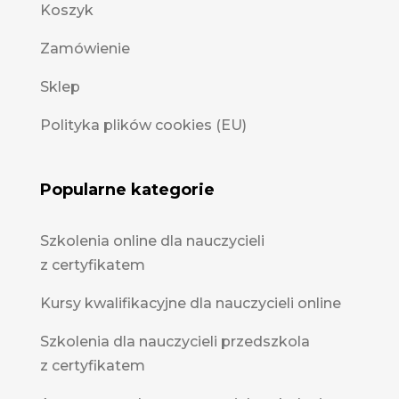
Koszyk
Zamówienie
Sklep
Polityka plików cookies (EU)
Popularne kategorie
Szkolenia online dla nauczycieli
z certyfikatem
Kursy kwalifikacyjne dla nauczycieli online
Szkolenia dla nauczycieli przedszkola
z certyfikatem