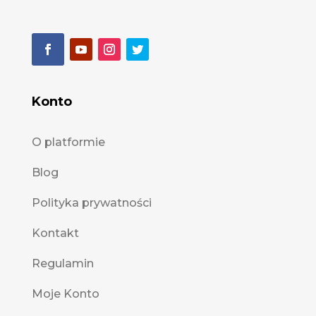
Konto
O platformie
Blog
Polityka prywatności
Kontakt
Regulamin
Moje Konto