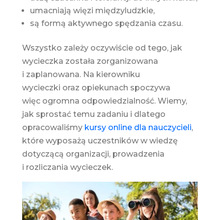
umacniają więzi międzyludzkie,
są formą aktywnego spędzania czasu.
Wszystko zależy oczywiście od tego, jak
wycieczka została zorganizowana
i zaplanowana. Na kierowniku
wycieczki oraz opiekunach spoczywa
więc ogromna odpowiedzialność. Wiemy,
jak sprostać temu zadaniu i dlatego
opracowaliśmy
kursy online dla nauczycieli
,
które wyposażą uczestników w wiedzę
dotyczącą organizacji, prowadzenia
i rozliczania wycieczek.