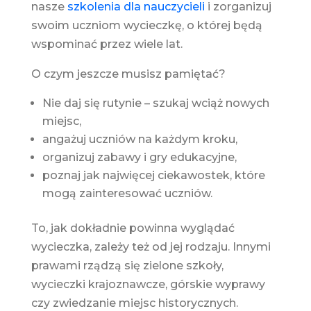
nasze
szkolenia dla nauczycieli
i zorganizuj
swoim uczniom wycieczkę, o której będą
wspominać przez wiele lat.
O czym jeszcze musisz pamiętać?
Nie daj się rutynie – szukaj wciąż nowych
miejsc,
angażuj uczniów na każdym kroku,
organizuj zabawy i gry edukacyjne,
poznaj jak najwięcej ciekawostek, które
mogą zainteresować uczniów.
To, jak dokładnie powinna wyglądać
wycieczka, zależy też od jej rodzaju. Innymi
prawami rządzą się zielone szkoły,
wycieczki krajoznawcze, górskie wyprawy
czy zwiedzanie miejsc historycznych.