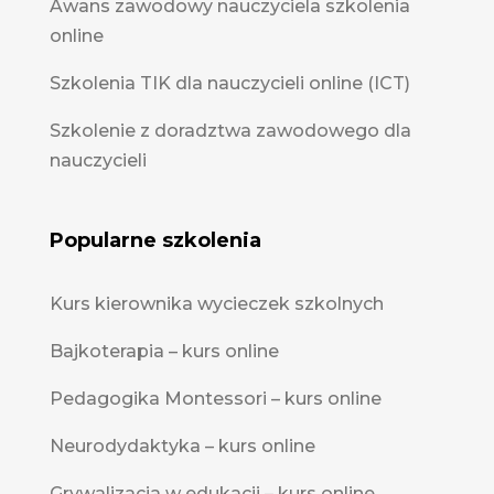
Awans zawodowy nauczyciela szkolenia
online
Szkolenia TIK dla nauczycieli online (ICT)
Szkolenie z doradztwa zawodowego dla
nauczycieli
Popularne szkolenia
Kurs kierownika wycieczek szkolnych
Bajkoterapia – kurs online
Pedagogika Montessori – kurs online
Neurodydaktyka – kurs online
Grywalizacja w edukacji – kurs online