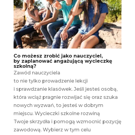
Co możesz zrobić jako nauczyciel,
by zaplanować angażującą wycieczkę
szkolną?
Zawód nauczyciela
to nie tylko prowadzenie lekcji
i sprawdzanie klasówek. Jeśli jesteś osobą,
która wciąż pragnie rozwijać się oraz szuka
nowych wyzwań, to jesteś w dobrym
miejscu. Wycieczki szkolne rozwiną
Twoje skrzydła i pomogą wzmocnić pozycję
zawodową. Wybierz w tym celu