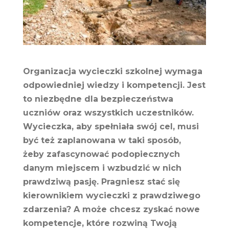
Organizacja wycieczki szkolnej wymaga
odpowiedniej wiedzy i kompetencji. Jest
to niezbędne dla bezpieczeństwa
uczniów oraz wszystkich uczestników.
Wycieczka, aby spełniała swój cel, musi
być też zaplanowana w taki sposób,
żeby zafascynować podopiecznych
danym miejscem i wzbudzić w nich
prawdziwą pasję. Pragniesz stać się
kierownikiem wycieczki z prawdziwego
zdarzenia? A może chcesz zyskać nowe
kompetencje, które rozwiną Twoją