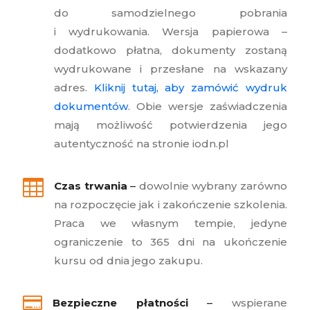
do samodzielnego pobrania
i wydrukowania. Wersja papierowa –
dodatkowo płatna, dokumenty zostaną
wydrukowane i przesłane na wskazany
adres.
Kliknij tutaj, aby zamówić wydruk
dokumentów
. Obie wersje zaświadczenia
mają możliwość potwierdzenia jego
autentyczność na stronie iodn.pl

Czas trwania
–
dowolnie wybrany zarówno
na rozpoczęcie jak i zakończenie szkolenia.
Praca we własnym tempie, jedyne
ograniczenie to 365 dni na ukończenie
kursu od dnia jego zakupu.

Bezpieczne płatności
–
wspierane