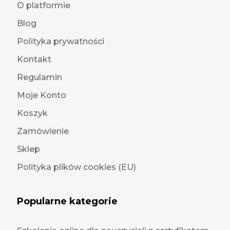
O platformie
Blog
Polityka prywatności
Kontakt
Regulamin
Moje Konto
Koszyk
Zamówienie
Sklep
Polityka plików cookies (EU)
Popularne kategorie