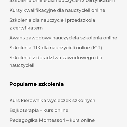
Szkolenia online dla nauczycieli z certyfikatem
Kursy kwalifikacyjne dla nauczycieli online
Szkolenia dla nauczycieli przedszkola
z certyfikatem
Awans zawodowy nauczyciela szkolenia online
Szkolenia TIK dla nauczycieli online (ICT)
Szkolenie z doradztwa zawodowego dla
nauczycieli
Popularne szkolenia
Kurs kierownika wycieczek szkolnych
Bajkoterapia – kurs online
Pedagogika Montessori – kurs online