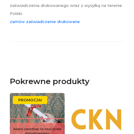
zaświadczenia drukowanego wraz z wysyłką na terenie
Polski:
zamów zaświadczenie drukowane
Pokrewne produkty
PROMOCJA!