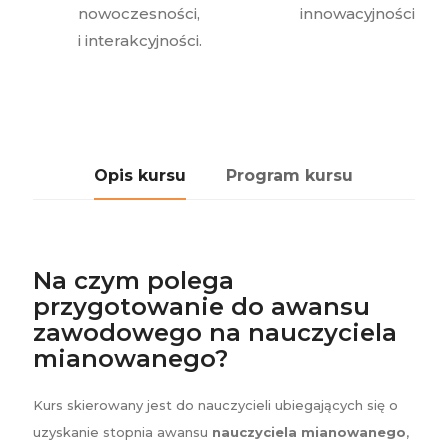
nowoczesności, innowacyjności
i interakcyjności.
Opis kursu
Program kursu
Na czym polega
przygotowanie do awansu
zawodowego na nauczyciela
mianowanego?
Kurs skierowany jest do nauczycieli ubiegających się o
uzyskanie stopnia awansu
nauczyciela mianowanego
,