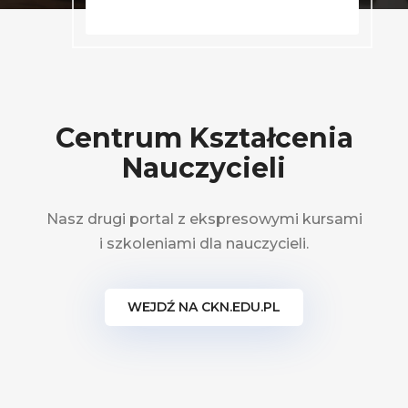
Centrum Kształcenia
Nauczycieli
Nasz drugi portal z ekspresowymi kursami
i szkoleniami dla nauczycieli.
WEJDŹ NA CKN.EDU.PL