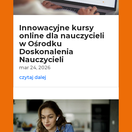
Innowacyjne kursy
online dla nauczycieli
w Ośrodku
Doskonalenia
Nauczycieli
mar 24, 2026
czytaj dalej