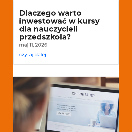
Dlaczego warto
inwestować w kursy
dla nauczycieli
przedszkola?
maj 11, 2026
czytaj dalej