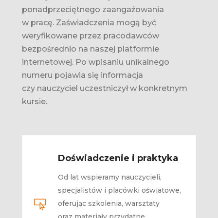
ponadprzeciętnego zaangażowania
w pracę. Zaświadczenia mogą być
weryfikowane przez pracodawców
bezpośrednio na naszej platformie
internetowej. Po wpisaniu unikalnego
numeru pojawia się informacja
czy nauczyciel uczestniczył w konkretnym
kursie.
Doświadczenie i praktyka
Od lat wspieramy nauczycieli,
specjalistów i placówki oświatowe,

oferując szkolenia, warsztaty
oraz materiały przydatne