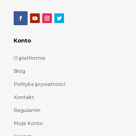
Konto
O platformie
Blog
Polityka prywatności
Kontakt
Regulamin
Moje Konto