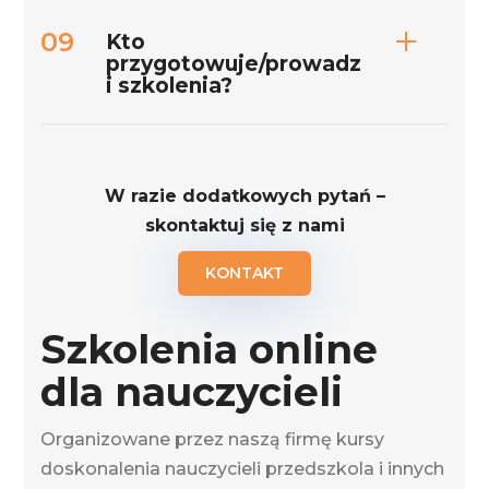
Kto
przygotowuje/prowadz
i szkolenia?
W razie dodatkowych pytań –
skontaktuj się z nami
KONTAKT
Szkolenia online
dla nauczycieli
Organizowane przez naszą firmę kursy
doskonalenia nauczycieli przedszkola i innych