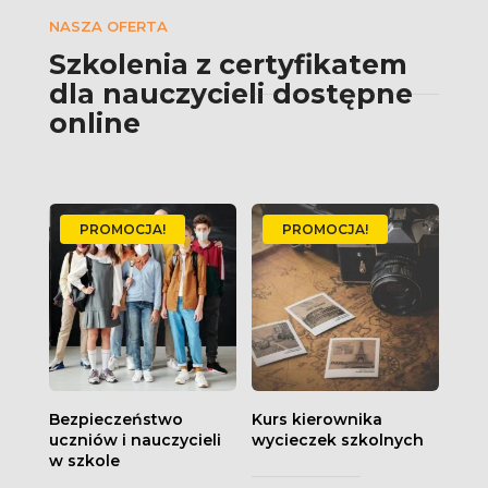
NASZA OFERTA
Szkolenia z certyfikatem
dla nauczycieli dostępne
online
PROMOCJA!
PROMOCJA!
Bezpieczeństwo
Kurs kierownika
uczniów i nauczycieli
wycieczek szkolnych
w szkole