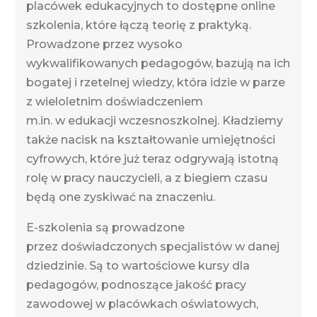
placówek edukacyjnych to dostępne online
szkolenia, które łączą teorię z praktyką.
Prowadzone przez wysoko
wykwalifikowanych pedagogów, bazują na ich
bogatej i rzetelnej wiedzy, która idzie w parze
z wieloletnim doświadczeniem
m.in. w edukacji wczesnoszkolnej. Kładziemy
także nacisk na kształtowanie umiejętności
cyfrowych, które już teraz odgrywają istotną
rolę w pracy nauczycieli, a z biegiem czasu
będą one zyskiwać na znaczeniu.
E-szkolenia są prowadzone
przez doświadczonych specjalistów w danej
dziedzinie. Są to wartościowe kursy dla
pedagogów, podnoszące jakość pracy
zawodowej w placówkach oświatowych,