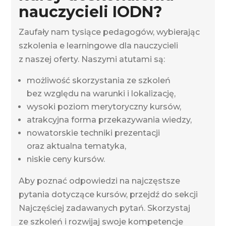
nauczycieli IODN?
Zaufały nam tysiące pedagogów, wybierając
szkolenia e learningowe dla nauczycieli
z naszej oferty. Naszymi atutami są:
możliwość skorzystania ze szkoleń
bez względu na warunki i lokalizację,
wysoki poziom merytoryczny kursów,
atrakcyjna forma przekazywania wiedzy,
nowatorskie techniki prezentacji
oraz aktualna tematyka,
niskie ceny kursów.
Aby poznać odpowiedzi na najczęstsze
pytania dotyczące kursów, przejdź do sekcji
Najczęściej zadawanych pytań. Skorzystaj
ze szkoleń i rozwijaj swoje kompetencje