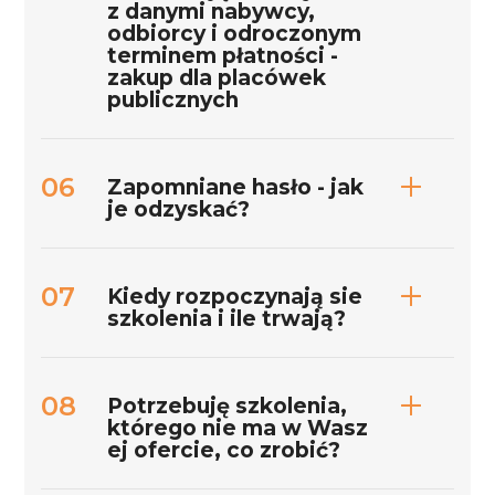
z danymi nabywcy,
odbiorcy i odroczonym
terminem płatności -
zakup dla placówek
publicznych
Zapomniane hasło - jak
je odzyskać?
Kiedy rozpoczynają sie
szkolenia i ile trwają?
Potrzebuję szkolenia,
którego nie ma w Wasz
ej ofercie, co zrobić?