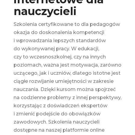
nauczycieli
Szkolenia certyfikowane to dla pedagogów
okazja do doskonalenia kompetencji
i wprowadzania lepszych standardów
do wykonywanej pracy. W edukacji,
czy to wczesnoszkolnej, czy na innych
poziomach, ważna jest motywacja, zarówno
uczącego, jak i uczniów, dlatego istotne jest
ciągłe rozwijanie umiejętności w zakresie
nauczania. Dzięki kursom można spojrzeć
na codzienne problemy z innej perspektywy,
korzystając z doświadczeń ekspertów
i zmienić podejście do obowiązków
zawodowych. Szkolenia nauczycieli
dostępne na naszej platformie online