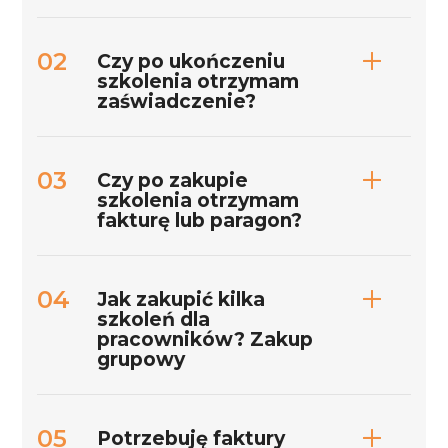
Czy po ukończeniu
szkolenia otrzymam
zaświadczenie?
Czy po zakupie
szkolenia otrzymam
fakturę lub paragon?
Jak zakupić kilka
szkoleń dla
pracowników? Zakup
grupowy
Potrzebuję faktury