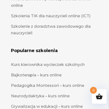
online
Szkolenia TIK dla nauczycieli online (ICT)
Szkolenie z doradztwa zawodowego dla
nauczycieli
Popularne szkolenia
Kurs kierownika wycieczek szkolnych
Bajkoterapia – kurs online
Pedagogika Montessori – kurs online
0
Neurodydaktyka – kurs online
Grywalizacja w edukacji – kurs online