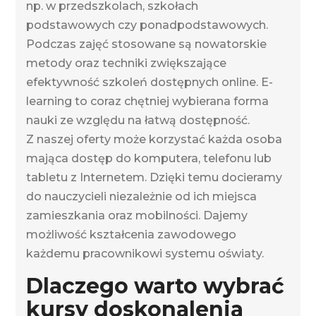
np. w przedszkolach, szkołach
podstawowych czy ponadpodstawowych.
Podczas zajęć stosowane są nowatorskie
metody oraz techniki zwiększające
efektywność szkoleń dostępnych online. E-
learning to coraz chętniej wybierana forma
nauki ze względu na łatwą dostępność.
Z naszej oferty może korzystać każda osoba
mająca dostęp do komputera, telefonu lub
tabletu z Internetem. Dzięki temu docieramy
do nauczycieli niezależnie od ich miejsca
zamieszkania oraz mobilności. Dajemy
możliwość kształcenia zawodowego
każdemu pracownikowi systemu oświaty.
Dlaczego warto wybrać
kursy doskonalenia