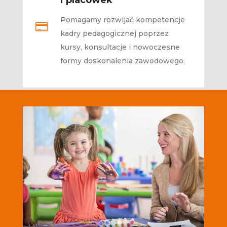
i placówek
Pomagamy rozwijać kompetencje

kadry pedagogicznej poprzez
kursy, konsultacje i nowoczesne
formy doskonalenia zawodowego.