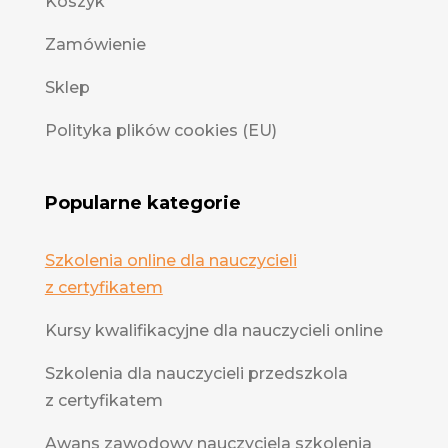
Koszyk
Zamówienie
Sklep
Polityka plików cookies (EU)
Popularne kategorie
Szkolenia online dla nauczycieli
z certyfikatem
Kursy kwalifikacyjne dla nauczycieli online
Szkolenia dla nauczycieli przedszkola
z certyfikatem
Awans zawodowy nauczyciela szkolenia