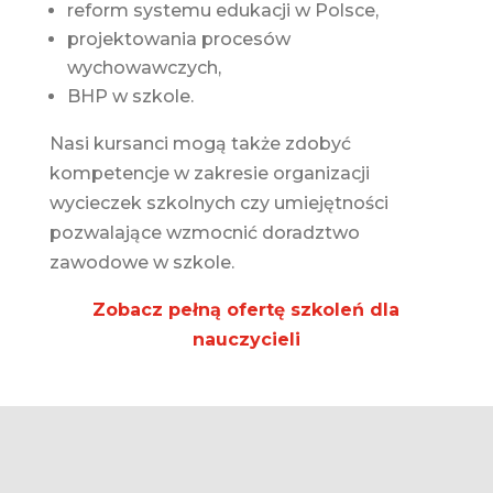
reform systemu edukacji w Polsce,
projektowania procesów
wychowawczych,
BHP w szkole.
Nasi kursanci mogą także zdobyć
kompetencje w zakresie organizacji
wycieczek szkolnych czy umiejętności
pozwalające wzmocnić doradztwo
zawodowe w szkole.
Zobacz pełną ofertę szkoleń dla
nauczycieli