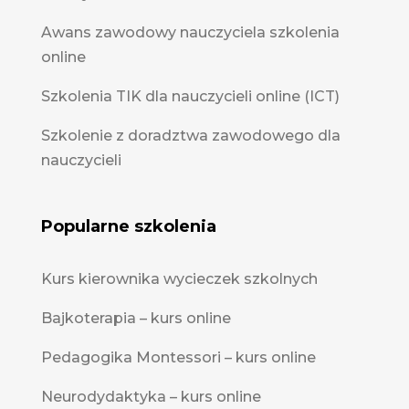
Awans zawodowy nauczyciela szkolenia
online
Szkolenia TIK dla nauczycieli online (ICT)
Szkolenie z doradztwa zawodowego dla
nauczycieli
Popularne szkolenia
Kurs kierownika wycieczek szkolnych
Bajkoterapia – kurs online
Pedagogika Montessori – kurs online
Neurodydaktyka – kurs online