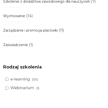
(7)
Szkolenie z doradztwa zawodowego dla nauczycieli
(14)
Wychowanie
(11)
Zarządzanie i promocja placówki
(1)
Zaświadczenie
Rodzaj szkolenia
e-learning
(55)
Webinarium
(1)