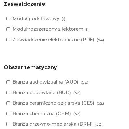
Zaśwaidczenie
Moduł podstawowy
(1)
Moduł rozszerzony z lektorem
(1)
Zaświadczenie elektroniczne (PDF)
(54)
Obszar tematyczny
Branża audiowizualna (AUD)
(52)
Branża budowlana (BUD)
(52)
Branża ceramiczno-szklarska (CES)
(52)
Branża chemiczna (CHM)
(52)
Branża drzewno-meblarska (DRM)
(52)