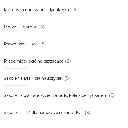
(16)
Metodyka nauczania i dydaktyka
(4)
Pierwsza pomoc
(5)
Prawo oświatowe
(2)
Przedmioty ogólnokształcące
(5)
Szkolenia BHP dla nauczycieli
(9)
Szkolenia dla nauczycieli przedszkola z certyfikatem
(9)
Szkolenia TIK dla nauczycieli online (ICT)